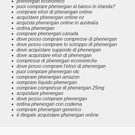
phenergan economico
puoi comprare phenergan al banco in irlanda?
comprare elisir di phenergan online
acquistare phenergan online nz
acquista phenergan online in australia
ordina phenergan
comprare phenergan canada
dove posso comprare compresse di phenergan
dove posso comprare lo sciroppo di phenergan
dove acquistare supposte di phenergan
dove acquistare elisir di phenergan
compresse di phenergan economiche
dove posso comprare l'elisir di phenergan
puoi comprare phenergan otc
comprare phenergan amazon
comprare liquido phenergan
comprare compresse di phenergan 25mg
acquistare phenergan
dove posso comprare phenergan
ordina phenergan con codeina
comprare phenergan generico
è illegale acquistare phenergan online